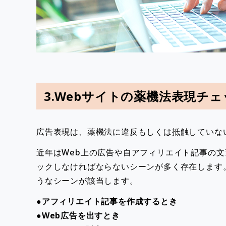
3.Webサイトの薬機法表現チ
広告表現は、薬機法に違反もしくは抵触していな
近年はWeb上の広告や自アフィリエイト記事の文
ックしなければならないシーンが多く存在します
うなシーンが該当します。
●アフィリエイト記事を作成するとき
●Web広告を出すとき