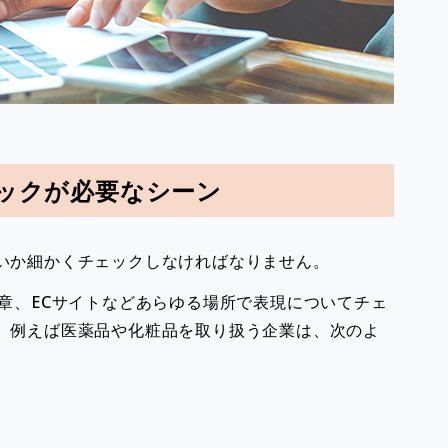
ェックが必要なシーン
いか細かくチェックしなければなりません。
章、ECサイトなどあらゆる場所で表現についてチェ
。例えば医薬品や化粧品を取り扱う企業は、次のよ