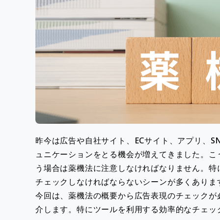
昨今は広告や自社サイト、ECサイト、アプリ、S
ュニケーションをとる機会が増えてきました。こ
う場合は薬機法に注意しなければなりません。特
チェックしなければならないシーンが多くありま
今回は、薬機法の概要から広告表現のチェックが
介します。特にツールを利用する効率的なチェッ