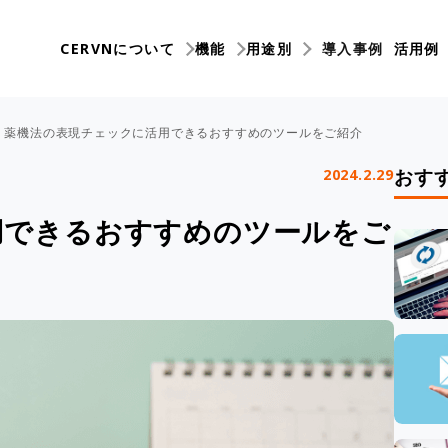
CERVNについて
機能
用途別
導入事例
活用例
薬機法の表現チェックに活用できるおすすめのツールをご紹介
おす
2024.2.29
用できるおすすめのツールをご