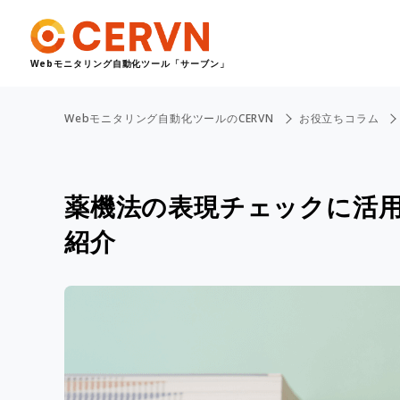
Webモニタリング自動化ツール
「サーブン」
Webモニタリング自動化ツールのCERVN
お役立ちコラム
薬機法の表現チェックに活
紹介