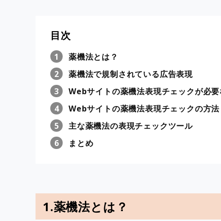
目次
薬機法とは？
薬機法で規制されている広告表現
Webサイトの薬機法表現チェックが必要
Webサイトの薬機法表現チェックの方法
主な薬機法の表現チェックツール
まとめ
1.薬機法とは？