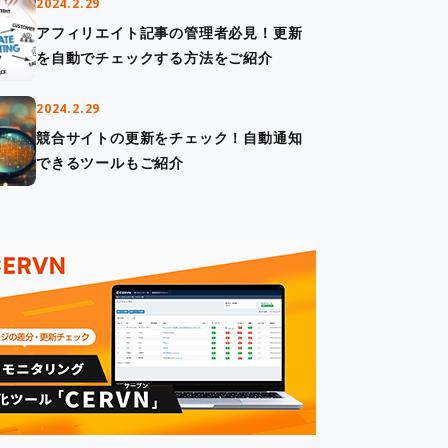
2024.2.29
アフィリエイト記事の管理者必見！更新
を自動でチェックする方法をご紹介
2024.2.29
競合サイトの更新をチェック！自動通知
できるツールもご紹介