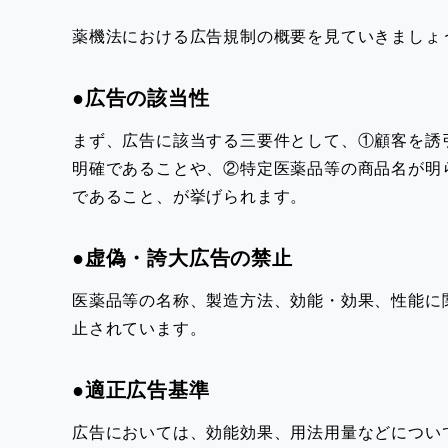
薬機法における広告規制の概要を見ていきましょ
●広告の該当性
まず、広告に該当する三要件として、①顧客を誘
明確であることや、②特定医薬品等の商品名が明
であること、が挙げられます。
●虚偽・誇大広告の禁止
医薬品等の名称、製造方法、効能・効果、性能に
止されています。
●適正広告基準
広告においては、効能効果、用法用量などについ