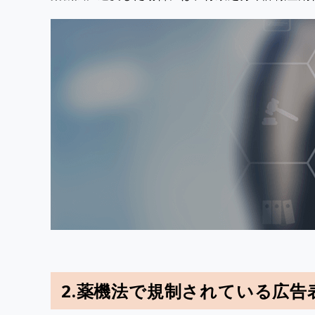
2.薬機法で規制されている広告