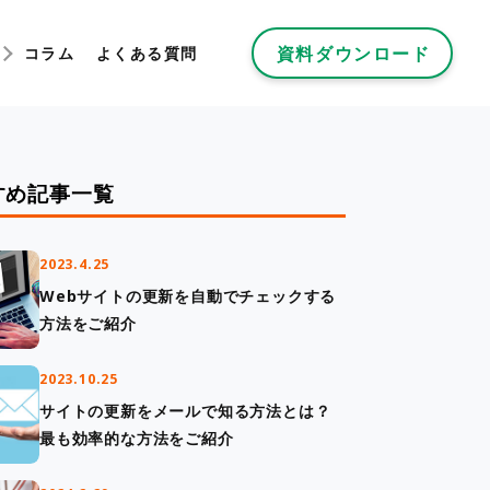
資料ダウンロード
コラム
よくある質問
すめ記事一覧
2023.4.25
Webサイトの更新を自動でチェックする
方法をご紹介
2023.10.25
サイトの更新をメールで知る方法とは？
最も効率的な方法をご紹介