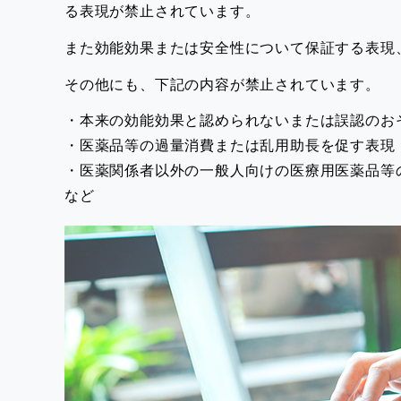
る表現が禁止されています。
また効能効果または安全性について保証する表現
その他にも、下記の内容が禁止されています。
・本来の効能効果と認められないまたは誤認のお
・医薬品等の過量消費または乱用助長を促す表現
・医薬関係者以外の一般人向けの医療用医薬品等
など