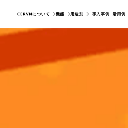
CERVNについて
機能
用途別
導入事例
活用例