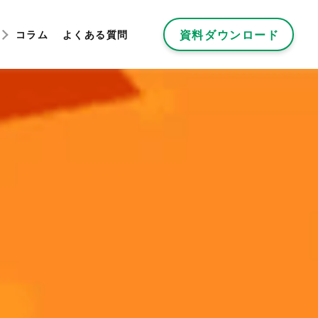
資料ダウンロード
コラム
よくある質問